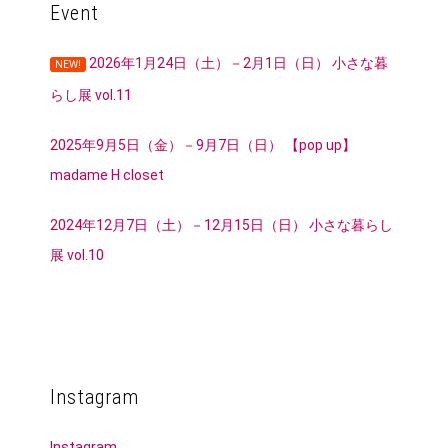
Event
2026年1月24日（土）－2月1日（日） 小さな暮
NEW!
らし展 vol.11
2025年9月5日（金）－9月7日（日） 【pop up】
madame H closet
2024年12月7日（土）－12月15日（日） 小さな暮らし
展 vol.10
Instagram
Instagram