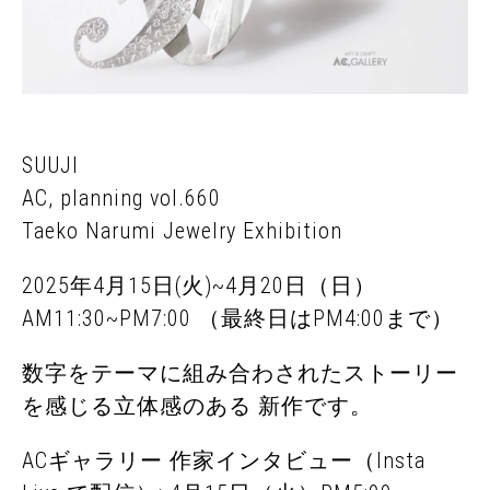
SUUJI
AC, planning vol.660
Taeko Narumi Jewelry Exhibition
2025年4月15日(火)~4月20日（日）
AM11:30~PM7:00 （最終日はPM4:00まで）
数字をテーマに組み合わされたストーリー
を感じる立体感のある 新作です。
ACギャラリー 作家インタビュー（Insta