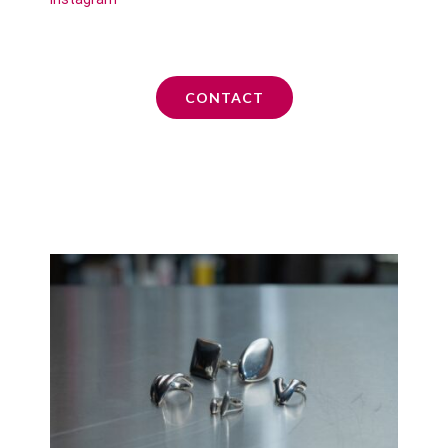
CONTACT