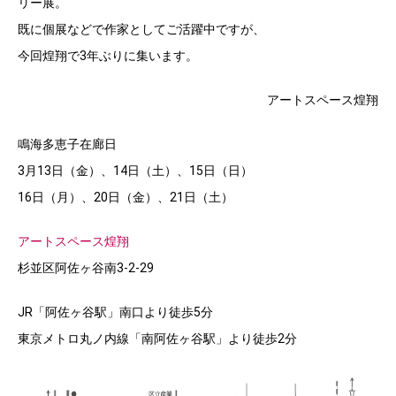
リー展。
既に個展などで作家としてご活躍中ですが、
今回煌翔で3年ぶりに集います。
アートスペース煌翔
鳴海多恵子在廊日
3月13日（金）、14日（土）、15日（日）
16日（月）、20日（金）、21日（土）
アートスペース煌翔
杉並区阿佐ヶ谷南3-2-29
JR「阿佐ヶ谷駅」南口より徒歩5分
東京メトロ丸ノ内線「南阿佐ヶ谷駅」より徒歩2分