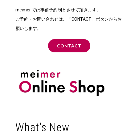
meimer では事前予約制とさせて頂きます。
ご予約・お問い合わせは、「CONTACT」ボタンからお
願いします。
CONTACT
What’s New