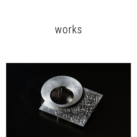
works