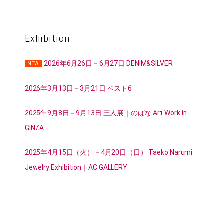
Exhibition
2026年6月26日－6月27日 DENIM&SILVER
NEW!
2026年3月13日－3月21日 ベスト6
2025年9月8日－9月13日 三人展｜のばな Art Work in
GINZA
2025年4月15日（火）－4月20日（日） Taeko Narumi
Jewelry Exhibition｜AC.GALLERY