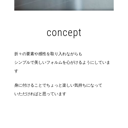
concept
折々の要素や感性を取り入れながらも
シンプルで美しいフォルムを心がけるようにしていま
す
身に付けることでちょっと楽しい気持ちになって
いただければと思っています