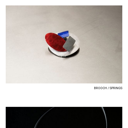
BROOCH / SPRINGS