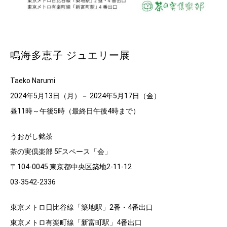
鳴海多恵子 ジュエリー展
Taeko Narumi
2024年5月13日（月）－ 2024年5月17日（金）
昼11時～午後5時（最終日午後4時まで）
うおがし銘茶
茶の実倶楽部 5Fスペース「会」
〒104-0045 東京都中央区築地2-11-12
03-3542-2336
東京メトロ日比谷線「築地駅」2番・4番出口
東京メトロ有楽町線「新富町駅」4番出口