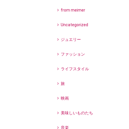
from meimer
Uncategorized
ジュエリー
ファッション
ライフスタイル
旅
映画
美味しいものたち
音楽