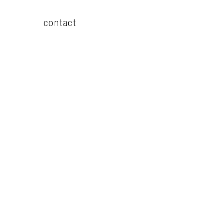
contact