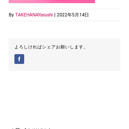
By
TAKEHANAYasushi
|
2022年5月14日
よろしければシェアお願いします。
Facebook