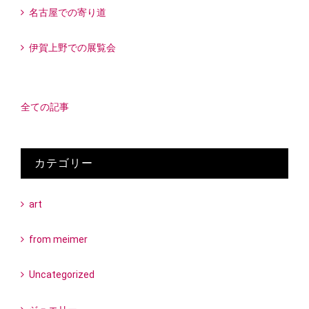
名古屋での寄り道
伊賀上野での展覧会
全ての記事
カテゴリー
art
from meimer
Uncategorized