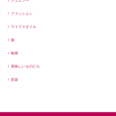
ジュエリー
ファッション
ライフスタイル
旅
映画
美味しいものたち
音楽