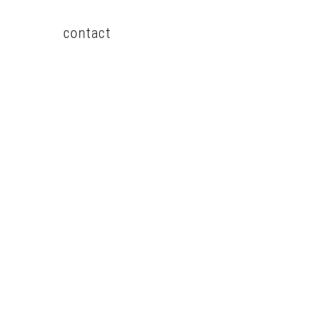
contact