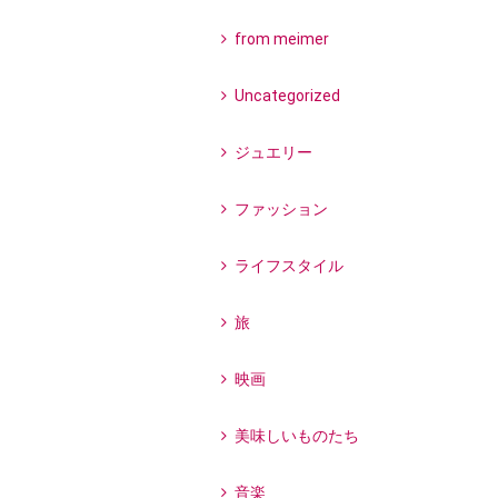
from meimer
Uncategorized
ジュエリー
ファッション
ライフスタイル
旅
映画
美味しいものたち
音楽