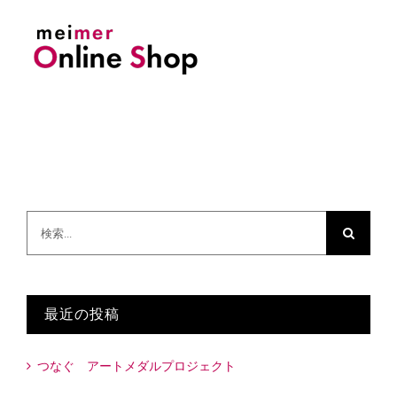
検
索
…
最近の投稿
つなぐ アートメダルプロジェクト