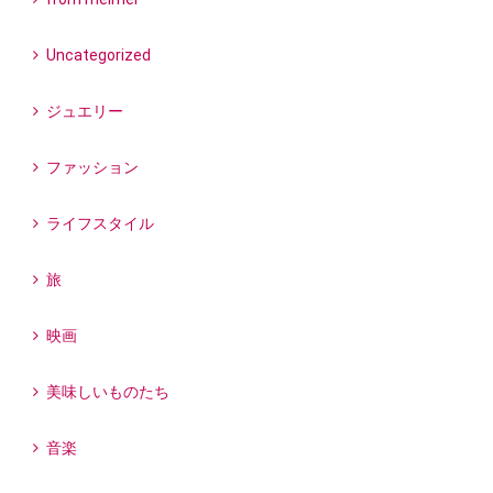
Uncategorized
ジュエリー
ファッション
ライフスタイル
旅
映画
美味しいものたち
音楽