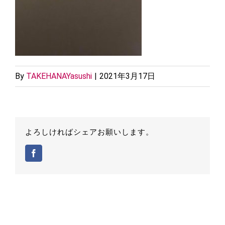
By
TAKEHANAYasushi
|
2021年3月17日
よろしければシェアお願いします。
Facebook