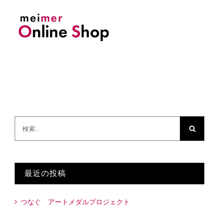
検
索
…
最近の投稿
つなぐ アートメダルプロジェクト