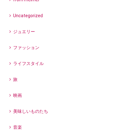
Uncategorized
ジュエリー
ファッション
ライフスタイル
旅
映画
美味しいものたち
音楽