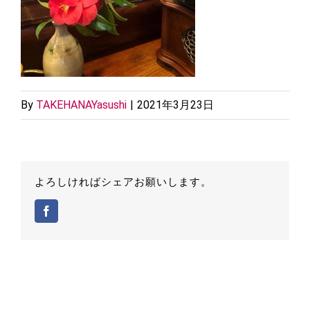
By
TAKEHANAYasushi
|
2021年3月23日
よろしければシェアお願いします。
Facebook