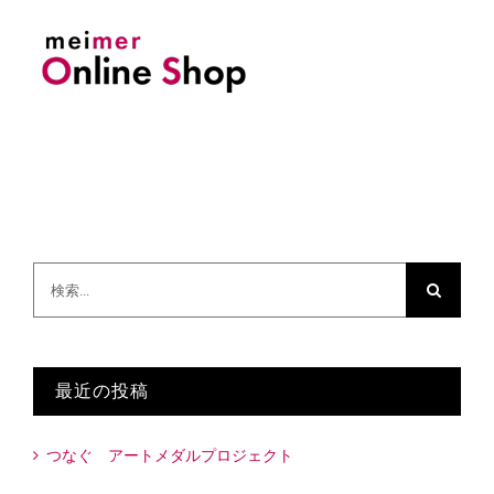
検
索
…
最近の投稿
つなぐ アートメダルプロジェクト