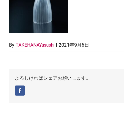
By
TAKEHANAYasushi
|
2021年9月6日
よろしければシェアお願いします。
Facebook