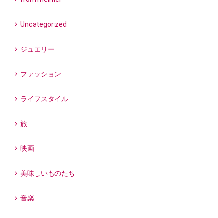
Uncategorized
ジュエリー
ファッション
ライフスタイル
旅
映画
美味しいものたち
音楽