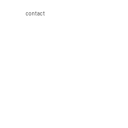
contact