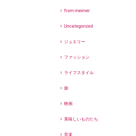
from meimer
Uncategorized
ジュエリー
ファッション
ライフスタイル
旅
映画
美味しいものたち
音楽