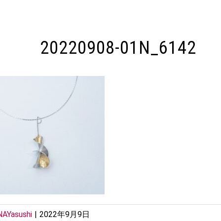
20220908-01N_6142
AYasushi
|
2022年9月9日