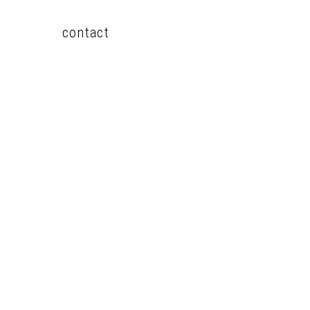
contact