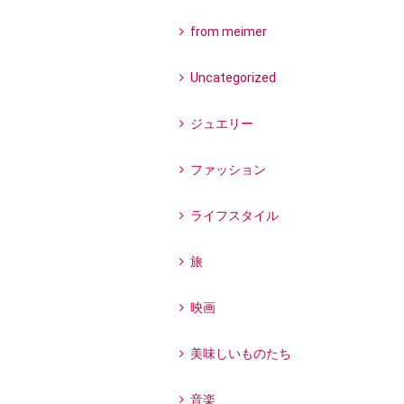
from meimer
Uncategorized
ジュエリー
ファッション
ライフスタイル
旅
映画
美味しいものたち
音楽