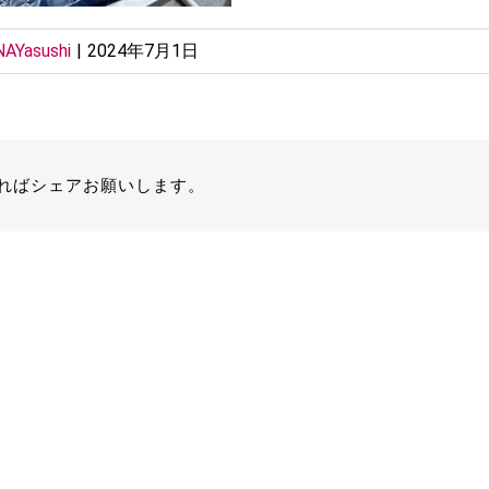
AYasushi
|
2024年7月1日
ればシェアお願いします。