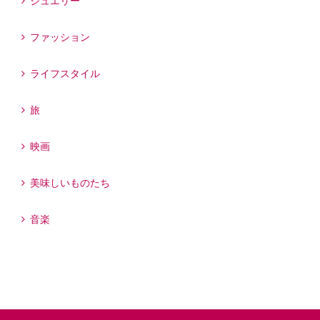
ジュエリー
ファッション
ライフスタイル
旅
映画
美味しいものたち
音楽