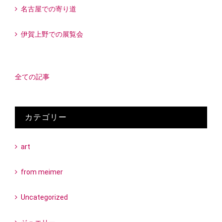
名古屋での寄り道
伊賀上野での展覧会
全ての記事
カテゴリー
art
from meimer
Uncategorized