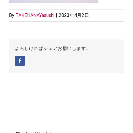
By
TAKEHANAYasushi
|
2023年4月2日
よろしければシェアお願いします。
Facebook