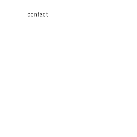
contact