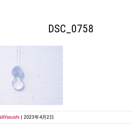
DSC_0758
AYasushi
|
2023年4月2日