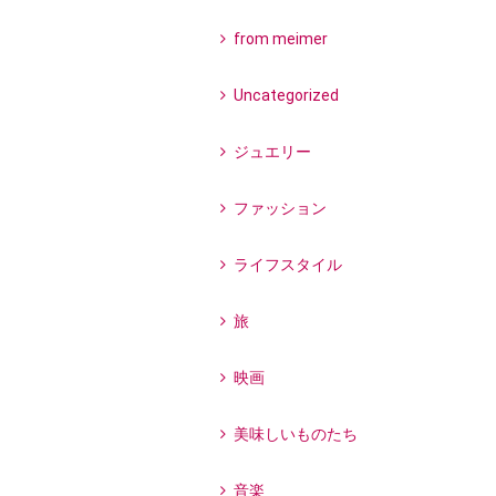
from meimer
Uncategorized
ジュエリー
ファッション
ライフスタイル
旅
映画
美味しいものたち
音楽