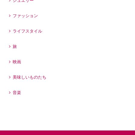
ジュエリー
ファッション
ライフスタイル
旅
映画
美味しいものたち
音楽