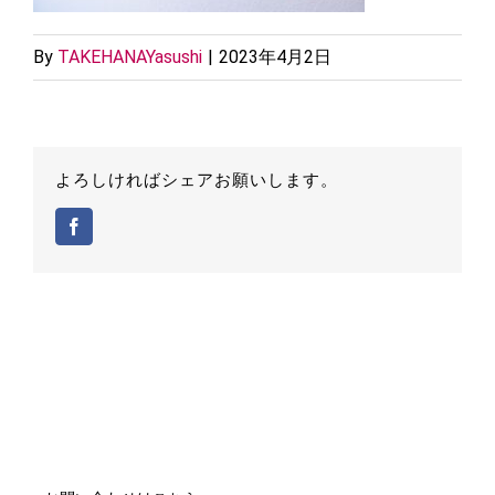
By
TAKEHANAYasushi
|
2023年4月2日
よろしければシェアお願いします。
Facebook