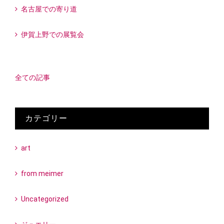
名古屋での寄り道
伊賀上野での展覧会
全ての記事
カテゴリー
art
from meimer
Uncategorized