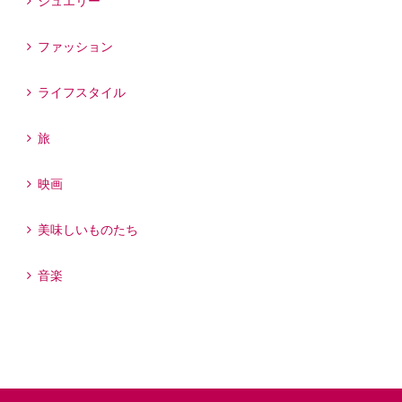
ジュエリー
ファッション
ライフスタイル
旅
映画
美味しいものたち
音楽