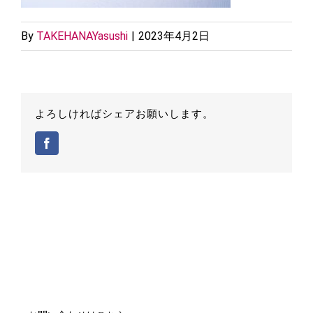
By
TAKEHANAYasushi
|
2023年4月2日
よろしければシェアお願いします。
Facebook