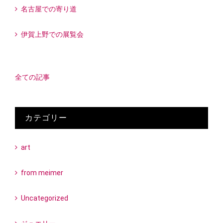
名古屋での寄り道
伊賀上野での展覧会
全ての記事
カテゴリー
art
from meimer
Uncategorized