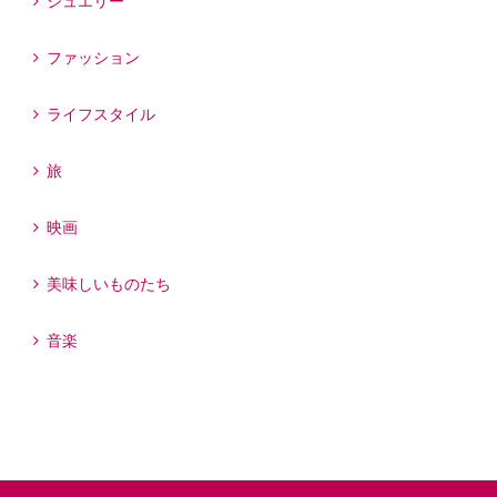
ジュエリー
ファッション
ライフスタイル
旅
映画
美味しいものたち
音楽