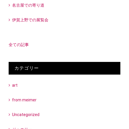
名古屋での寄り道
伊賀上野での展覧会
全ての記事
カテゴリー
art
from meimer
Uncategorized