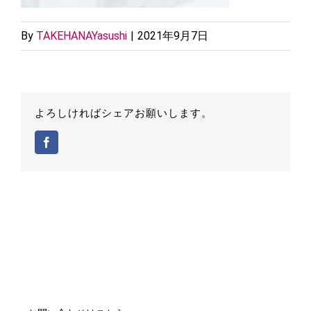
By
TAKEHANAYasushi
|
2021年9月7日
よろしければシェアお願いします。
Facebook