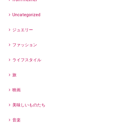
Uncategorized
ジュエリー
ファッション
ライフスタイル
旅
映画
美味しいものたち
音楽