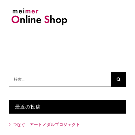
検
索
…
最近の投稿
つなぐ アートメダルプロジェクト