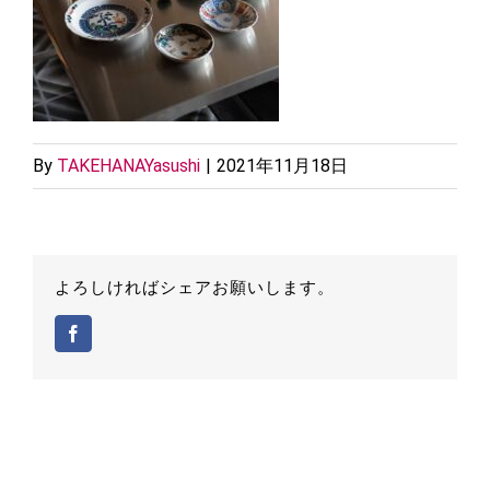
By
TAKEHANAYasushi
|
2021年11月18日
よろしければシェアお願いします。
Facebook