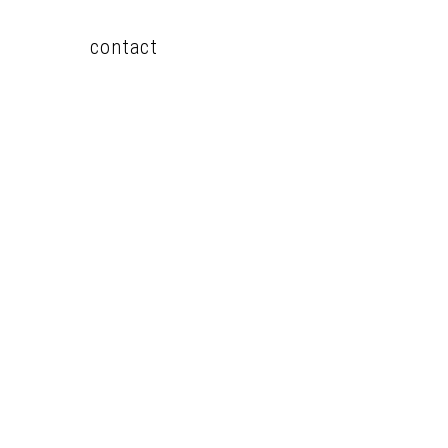
contact