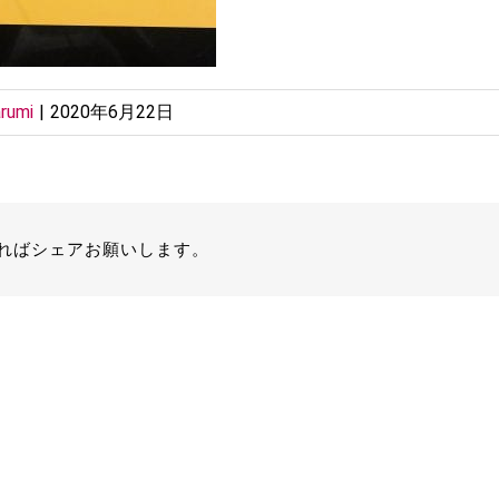
rumi
|
2020年6月22日
ればシェアお願いします。