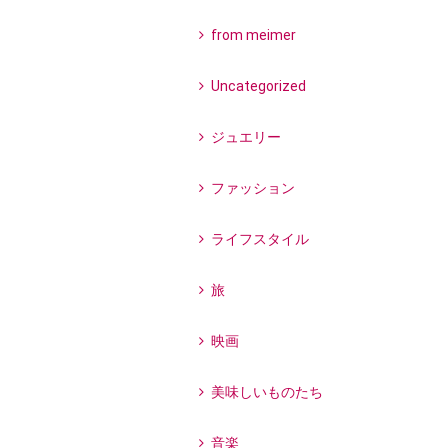
from meimer
Uncategorized
ジュエリー
ファッション
ライフスタイル
旅
映画
美味しいものたち
音楽