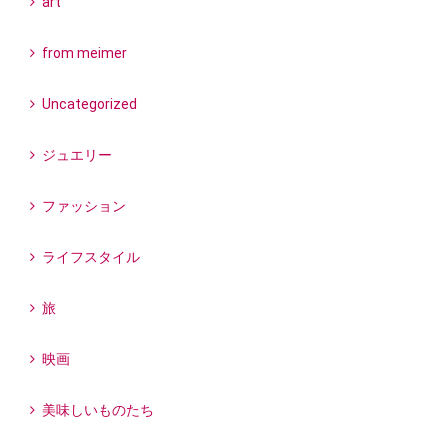
art
from meimer
Uncategorized
ジュエリー
ファッション
ライフスタイル
旅
映画
美味しいものたち