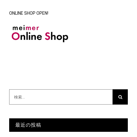
ONLINE SHOP OPEN!
検
索
…
最近の投稿