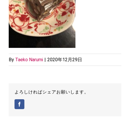
By
Taeko Narumi
|
2020年12月29日
よろしければシェアお願いします。
Facebook