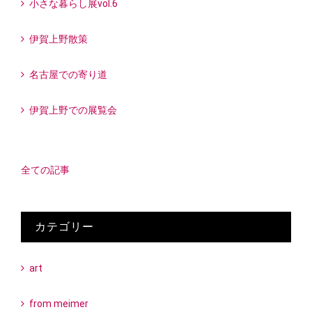
小さな暮らし展vol.6
伊賀上野散策
名古屋での寄り道
伊賀上野での展覧会
全ての記事
カテゴリー
art
from meimer