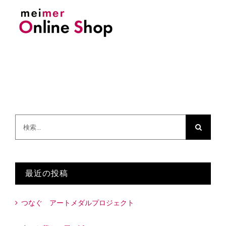
検
索
…
最近の投稿
つなぐ アートメダルプロジェクト