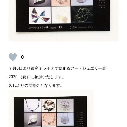
0
７月6日より銀座ミラボオで始まるアートジュエリー展
2020 （夏）に参加いたします。
久しぶりの展覧会となります。