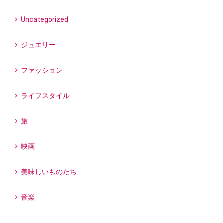
Uncategorized
ジュエリー
ファッション
ライフスタイル
旅
映画
美味しいものたち
音楽