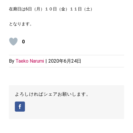
在廊日は6日（月）１０日（金）１１日（土）
となります。
0
By
Taeko Narumi
|
2020年6月24日
よろしければシェアお願いします。
Facebook