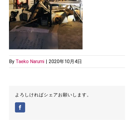
By
Taeko Narumi
|
2020年10月4日
よろしければシェアお願いします。
Facebook