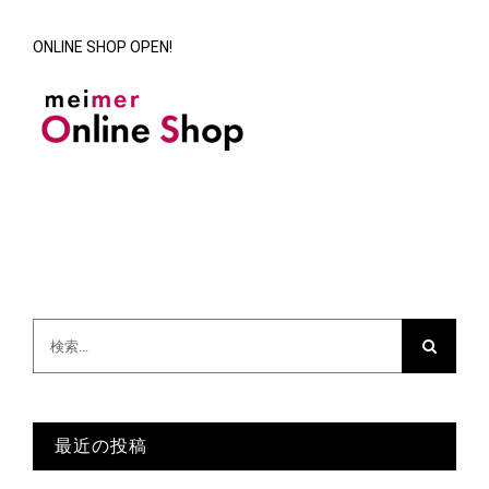
ONLINE SHOP OPEN!
検
索
…
最近の投稿