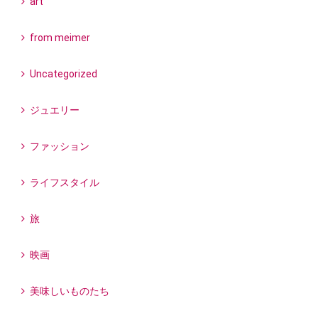
art
from meimer
Uncategorized
ジュエリー
ファッション
ライフスタイル
旅
映画
美味しいものたち