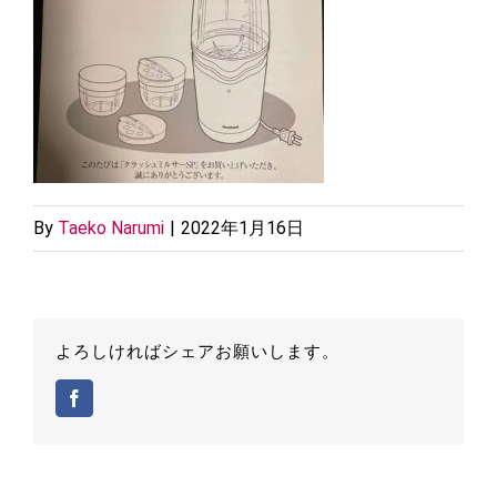
By
Taeko Narumi
|
2022年1月16日
よろしければシェアお願いします。
Facebook