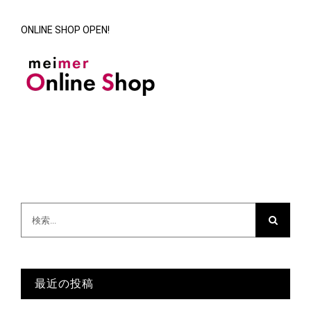
ONLINE SHOP OPEN!
検
索
…
最近の投稿