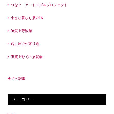
つなぐ アートメダルプロジェクト
小さな暮らし展vol.6
伊賀上野散策
名古屋での寄り道
伊賀上野での展覧会
全ての記事
カテゴリー