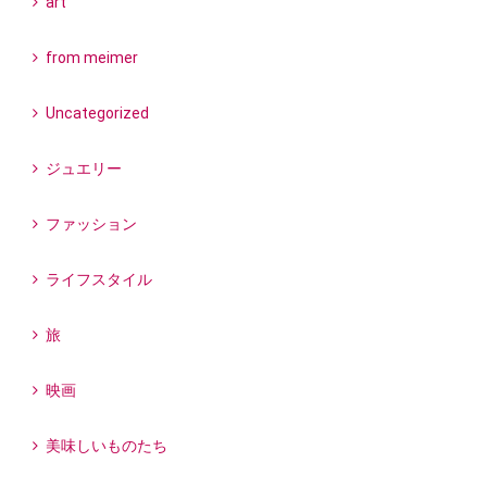
art
from meimer
Uncategorized
ジュエリー
ファッション
ライフスタイル
旅
映画
美味しいものたち