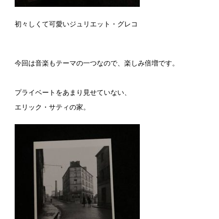
初々しくて可愛いジュリエット・グレコ
今回は音楽もテーマの一つなので、楽しみ倍増です。
プライベートをあまり見せていない、
エリック・サティの家。