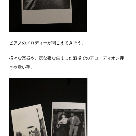
ピアノのメロディーが聞こえてきそう。
様々な楽器や、夜な夜な集まった酒場でのアコーディオン弾
きや歌い手。