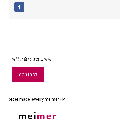
Facebook
お問い合わせはこちら
contact
order made jewelry meimer HP