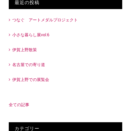
最近の投稿
つなぐ アートメダルプロジェクト
小さな暮らし展vol.6
伊賀上野散策
名古屋での寄り道
伊賀上野での展覧会
全ての記事
カテゴリー