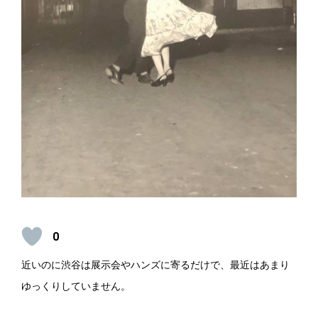
0
近いのに渋谷は展示会やハンズに寄るだけで、最近はあまり
ゆっくりしていません。