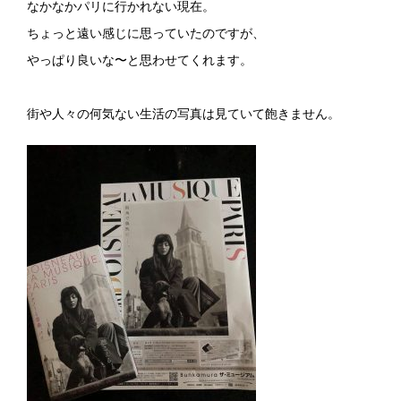
なかなかパリに行かれない現在。
ちょっと遠い感じに思っていたのですが、
やっぱり良いな〜と思わせてくれます。
街や人々の何気ない生活の写真は見ていて飽きません。