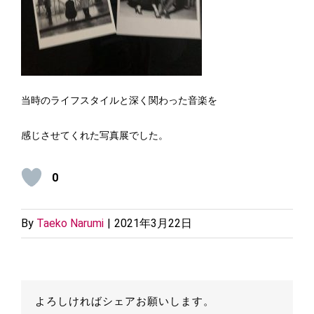
当時のライフスタイルと深く関わった音楽を
感じさせてくれた写真展でした。
0
By
Taeko Narumi
|
2021年3月22日
よろしければシェアお願いします。