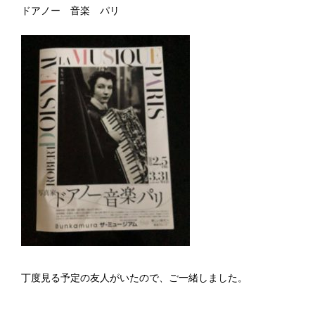
ドアノー 音楽 パリ
丁度見る予定の友人がいたので、ご一緒しました。