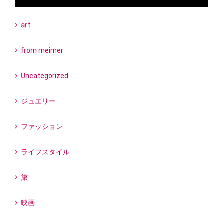
art
from meimer
Uncategorized
ジュエリー
ファッション
ライフスタイル
旅
映画