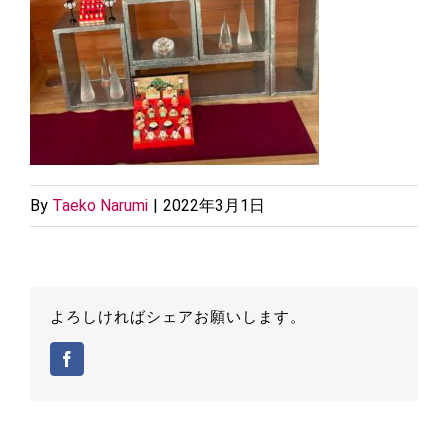
By
Taeko Narumi
|
2022年3月1日
よろしければシェアお願いします。
Facebook