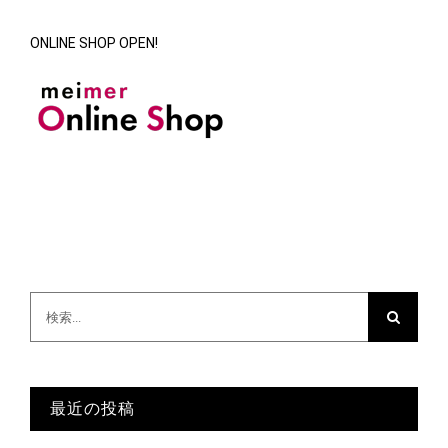
ONLINE SHOP OPEN!
検
索
…
最近の投稿