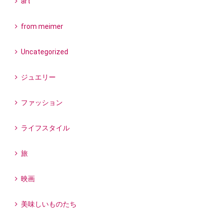
art
from meimer
Uncategorized
ジュエリー
ファッション
ライフスタイル
旅
映画
美味しいものたち