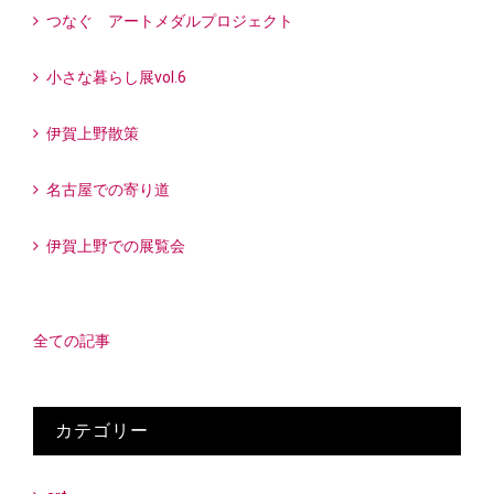
つなぐ アートメダルプロジェクト
小さな暮らし展vol.6
伊賀上野散策
名古屋での寄り道
伊賀上野での展覧会
全ての記事
カテゴリー