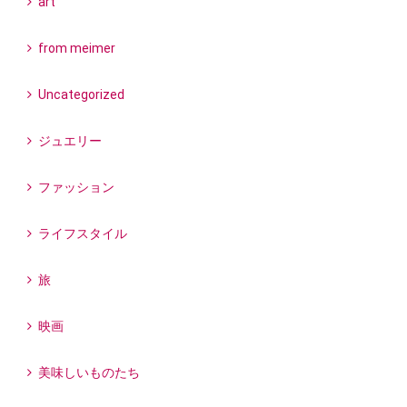
art
from meimer
Uncategorized
ジュエリー
ファッション
ライフスタイル
旅
映画
美味しいものたち