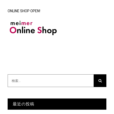
ONLINE SHOP OPEN!
検
索
…
最近の投稿