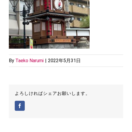
By
Taeko Narumi
|
2022年5月31日
よろしければシェアお願いします。
Facebook