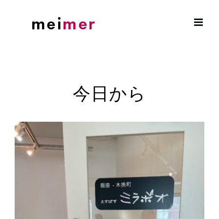
Skip
to
content
今日から