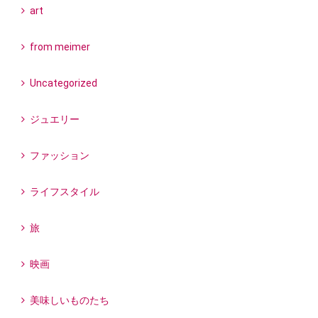
art
from meimer
Uncategorized
ジュエリー
ファッション
ライフスタイル
旅
映画
美味しいものたち