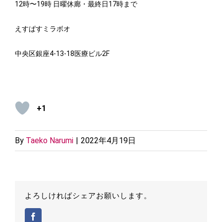
12時〜19時 日曜休廊・最終日17時まで
えすぱすミラボオ
中央区銀座4-13-18医療ビル2F
+1
By
Taeko Narumi
|
2022年4月19日
よろしければシェアお願いします。
Facebook