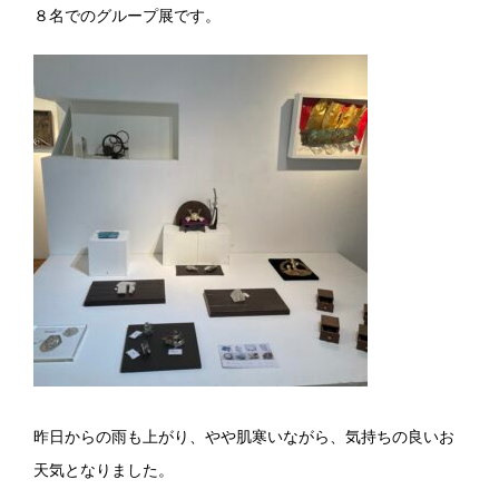
８名でのグループ展です。
昨日からの雨も上がり、やや肌寒いながら、気持ちの良いお
天気となりました。