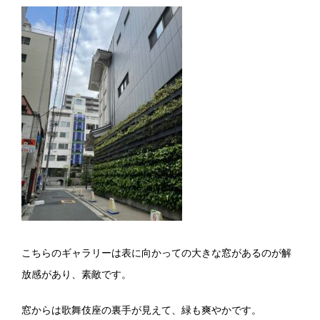
こちらのギャラリーは表に向かっての大きな窓があるのが解
放感があり、素敵です。
窓からは歌舞伎座の裏手が見えて、緑も爽やかです。