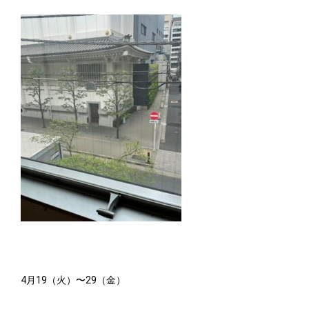
4月19（火）〜29（金）