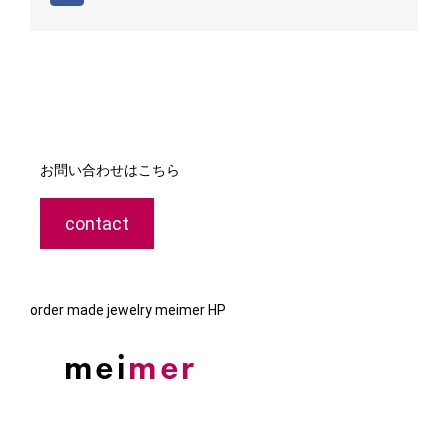
お問い合わせはこちら
contact
order made jewelry meimer HP