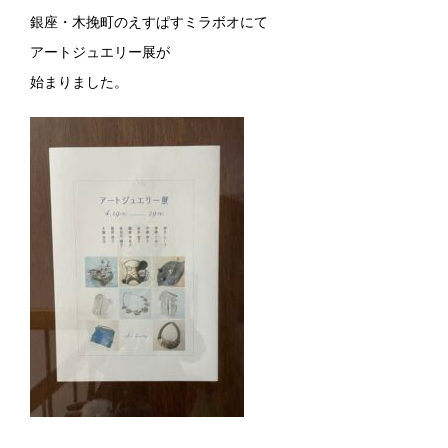
銀座・木挽町のえすぱすミラボオにて
アートジュエリー展が
始まりました。