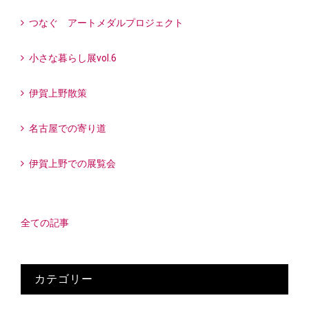
つなぐ アートメダルプロジェクト
小さな暮らし展vol.6
伊賀上野散策
名古屋での寄り道
伊賀上野での展覧会
全ての記事
カテゴリー