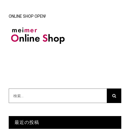
ONLINE SHOP OPEN!
検
索
…
最近の投稿