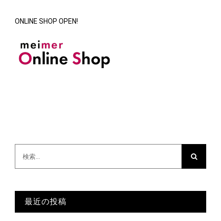
ONLINE SHOP OPEN!
検
索
…
最近の投稿