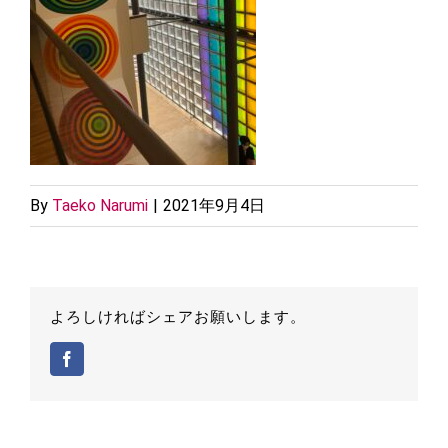
By
Taeko Narumi
|
2021年9月4日
よろしければシェアお願いします。
Facebook