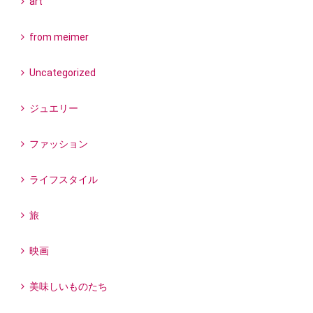
art
from meimer
Uncategorized
ジュエリー
ファッション
ライフスタイル
旅
映画
美味しいものたち