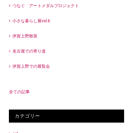
つなぐ アートメダルプロジェクト
小さな暮らし展vol.6
伊賀上野散策
名古屋での寄り道
伊賀上野での展覧会
全ての記事
カテゴリー