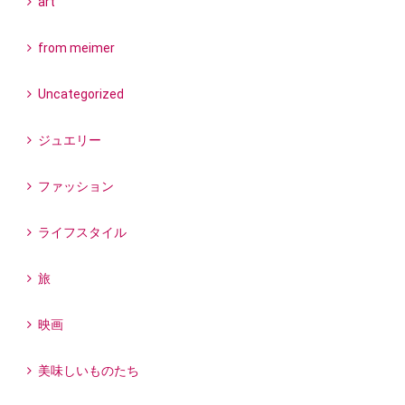
art
from meimer
Uncategorized
ジュエリー
ファッション
ライフスタイル
旅
映画
美味しいものたち