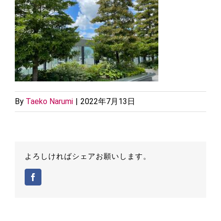
By
Taeko Narumi
|
2022年7月13日
よろしければシェアお願いします。
Facebook