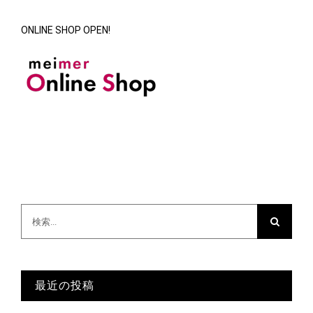
ONLINE SHOP OPEN!
検
索
…
最近の投稿