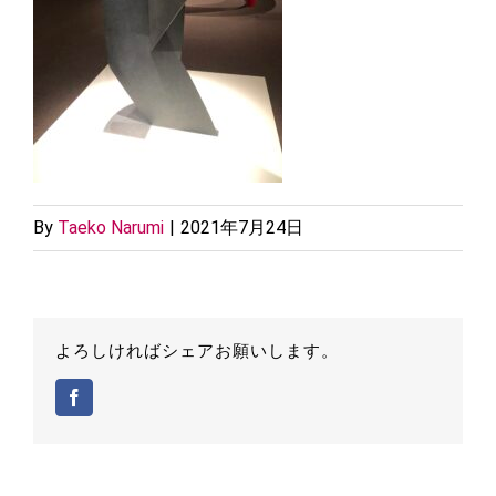
By
Taeko Narumi
|
2021年7月24日
よろしければシェアお願いします。
Facebook