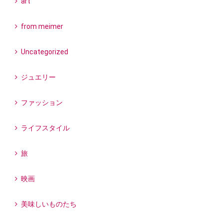
art
from meimer
Uncategorized
ジュエリー
ファッション
ライフスタイル
旅
映画
美味しいものたち