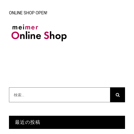
ONLINE SHOP OPEN!
検
索
…
最近の投稿