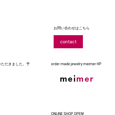
お問い合わせはこちら
contact
いただきました。予
order made jewelry meimer HP
ONLINE SHOP OPEN!