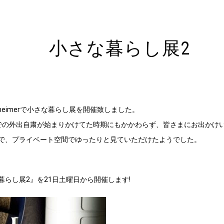
小さな暮らし展2
meimerで小さな暮らし展を開催致しました。
での外出自粛が始まりかけてた時期にもかかわらず、皆さまにお出かけ
で、プライベート空間でゆったりと見ていただけたようでした。
暮らし展2』を21日土曜日から開催します!