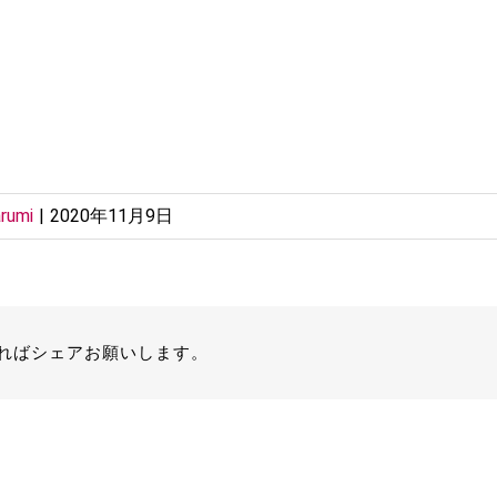
rumi
|
2020年11月9日
ればシェアお願いします。