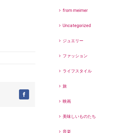
from meimer
Uncategorized
ジュエリー
ファッション
ライフスタイル
旅
Facebook
映画
美味しいものたち
音楽