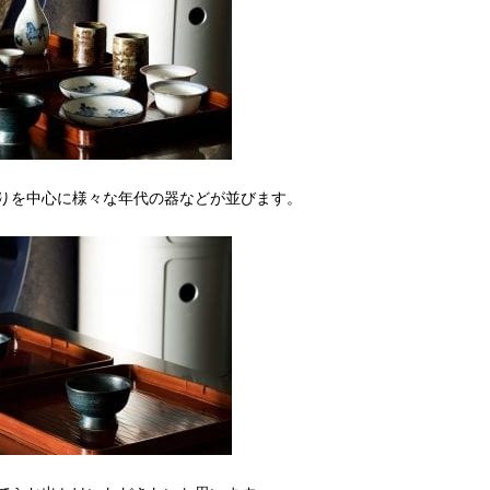
りを中心に様々な年代の器などが並びます。