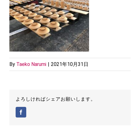
By
Taeko Narumi
|
2021年10月31日
よろしければシェアお願いします。
Facebook