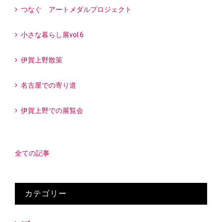
つなぐ アートメダルプロジェクト
小さな暮らし展vol.6
伊賀上野散策
名古屋での寄り道
伊賀上野での展覧会
全ての記事
カテゴリー