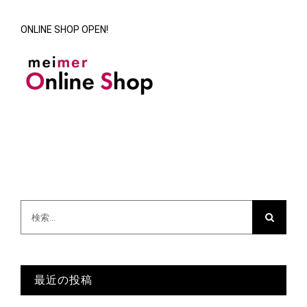
ONLINE SHOP OPEN!
検
索
…
最近の投稿