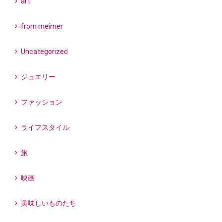
art
from meimer
Uncategorized
ジュエリー
ファッション
ライフスタイル
旅
映画
美味しいものたち