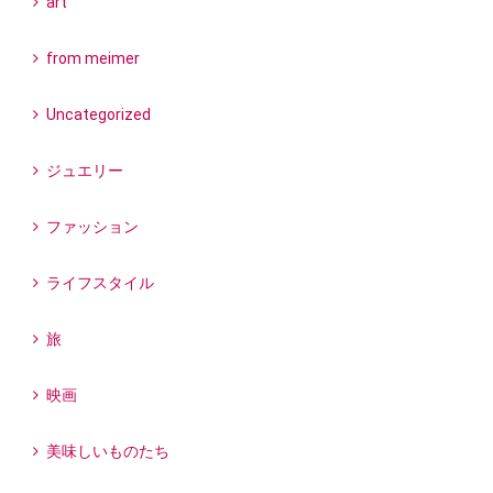
art
from meimer
Uncategorized
ジュエリー
ファッション
ライフスタイル
旅
映画
美味しいものたち