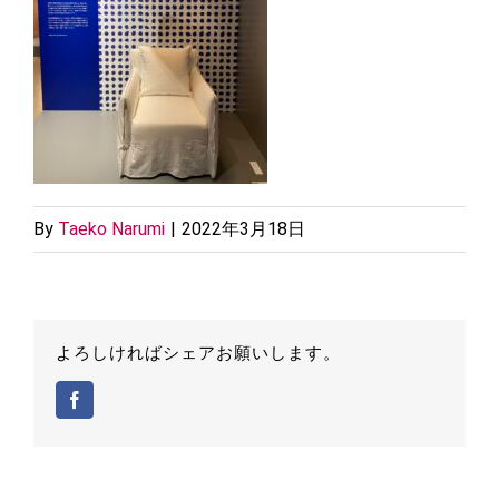
By
Taeko Narumi
|
2022年3月18日
よろしければシェアお願いします。
Facebook