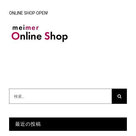
ONLINE SHOP OPEN!
検
索
…
最近の投稿