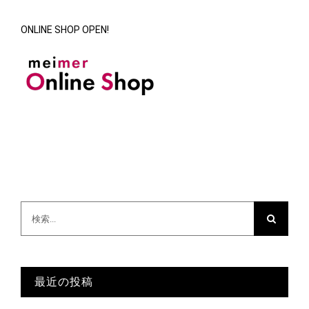
ONLINE SHOP OPEN!
検
索
…
最近の投稿