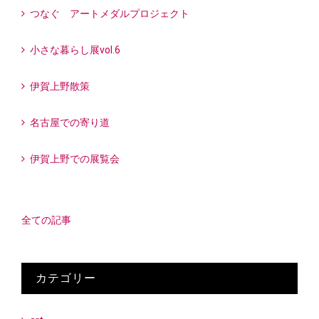
つなぐ アートメダルプロジェクト
小さな暮らし展vol.6
伊賀上野散策
名古屋での寄り道
伊賀上野での展覧会
全ての記事
カテゴリー