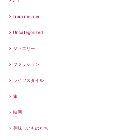
art
from meimer
Uncategorized
ジュエリー
ファッション
ライフスタイル
旅
映画
美味しいものたち