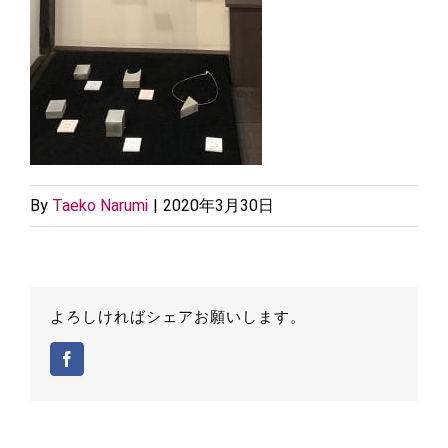
By
Taeko Narumi
|
2020年3月30日
よろしければシェアお願いします。
Facebook