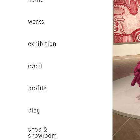
works
exhibition
event
profile
blog
shop &
showroom