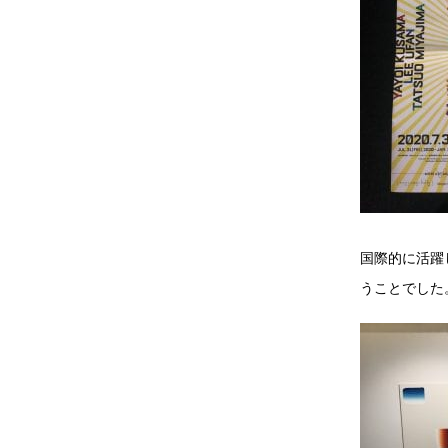
国際的に活躍
うことでした