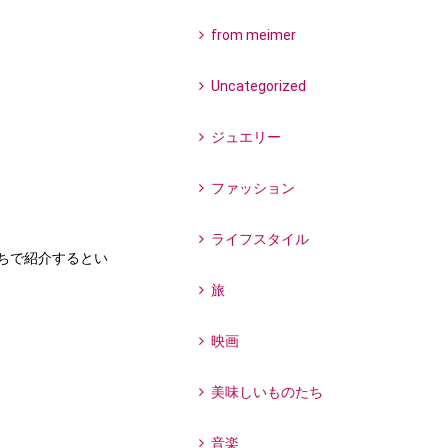
from meimer
Uncategorized
ジュエリー
ファッション
ライフスタイル
ちで紹介するとい
旅
映画
美味しいものたち
音楽