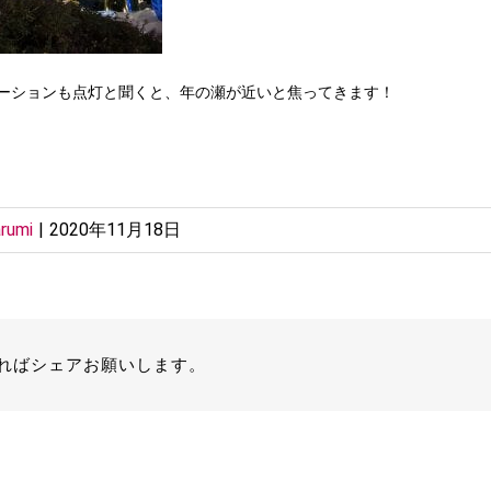
ーションも点灯と聞くと、年の瀬が近いと焦ってきます！
rumi
|
2020年11月18日
ればシェアお願いします。