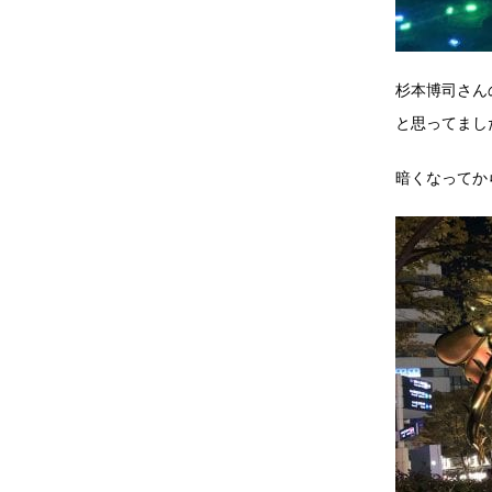
杉本博司さん
と思ってまし
暗くなってか