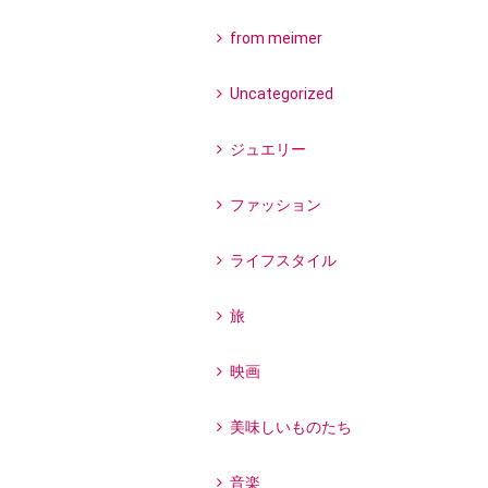
from meimer
Uncategorized
ジュエリー
ファッション
ライフスタイル
旅
映画
美味しいものたち
音楽