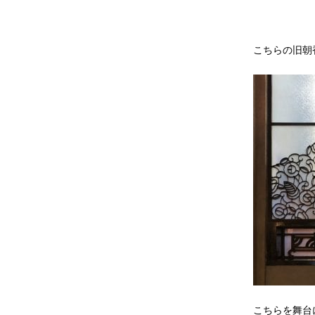
こちらの旧朝
こちらを舞台