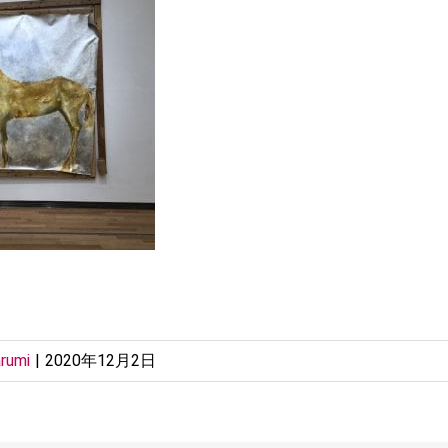
rumi
|
2020年12月2日