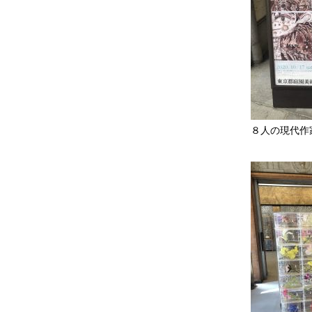
８人の現代作