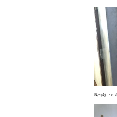
馬の絵につい