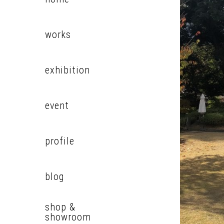
works
exhibition
event
profile
blog
shop &
showroom