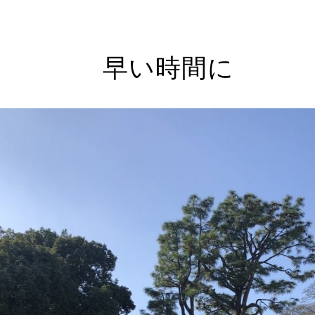
早い時間に