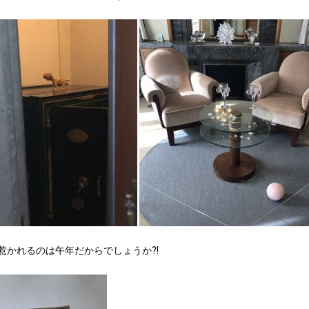
惹かれるのは午年だからでしょうか⁈