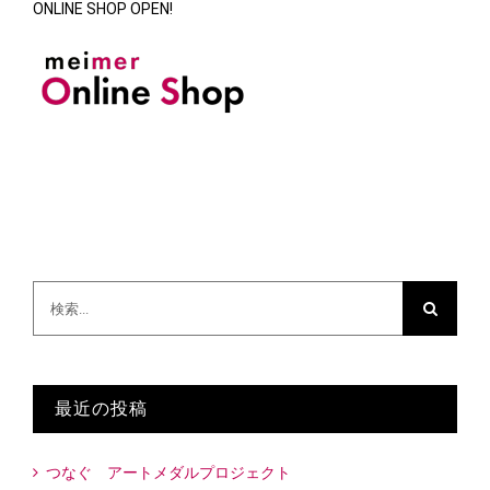
ONLINE SHOP OPEN!
検
索
…
最近の投稿
つなぐ アートメダルプロジェクト