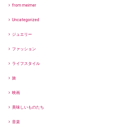
from meimer
Uncategorized
ジュエリー
ファッション
ライフスタイル
旅
映画
美味しいものたち
音楽