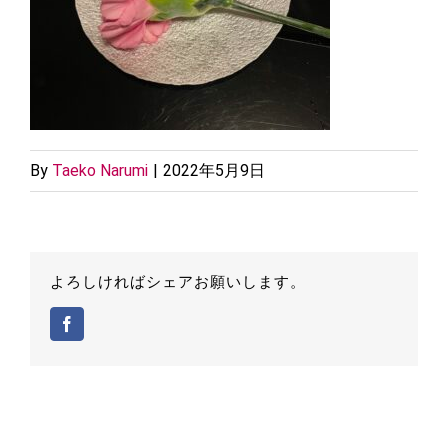
By
Taeko Narumi
|
2022年5月9日
よろしければシェアお願いします。
Facebook