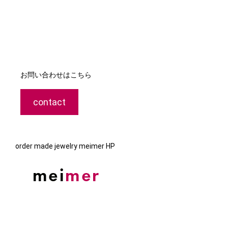
お問い合わせはこちら
contact
order made jewelry meimer HP