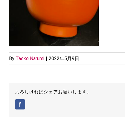
By
Taeko Narumi
|
2022年5月9日
よろしければシェアお願いします。
Facebook