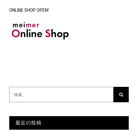
ONLINE SHOP OPEN!
検
索
…
最近の投稿