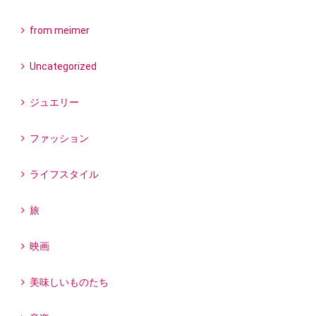
from meimer
Uncategorized
ジュエリー
ファッション
ライフスタイル
旅
映画
美味しいものたち