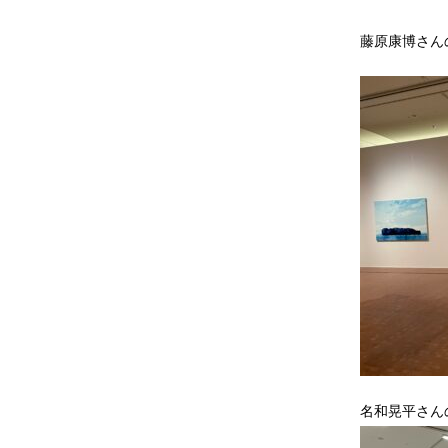
藤原康博さん
名和晃平さん