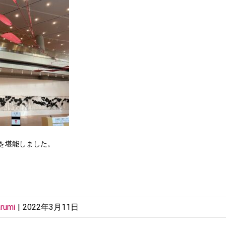
を堪能しました。
rumi
|
2022年3月11日