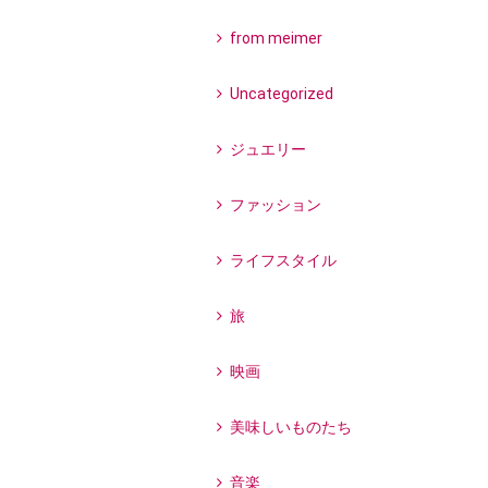
from meimer
Uncategorized
ジュエリー
ファッション
ライフスタイル
旅
映画
美味しいものたち
音楽