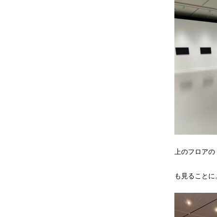
上のフロアの
も見ることに