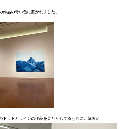
の作品の青い色に惹かれました。
のドットとラインの作品を見たりしてるうちに元気復活