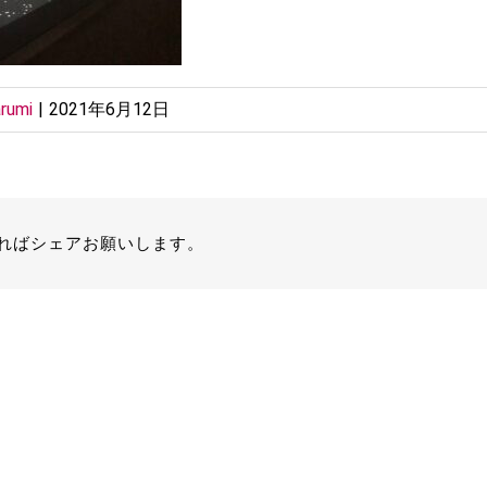
rumi
|
2021年6月12日
ればシェアお願いします。