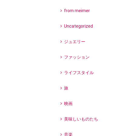
from meimer
Uncategorized
ジュエリー
ファッション
ライフスタイル
旅
映画
美味しいものたち
音楽