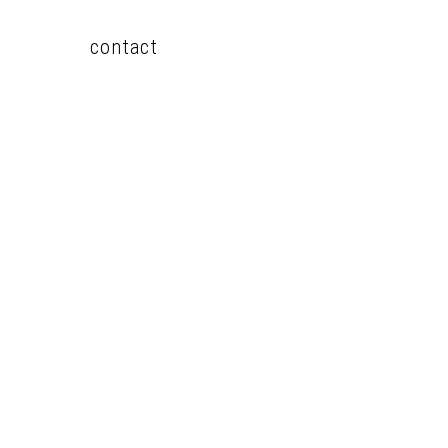
contact