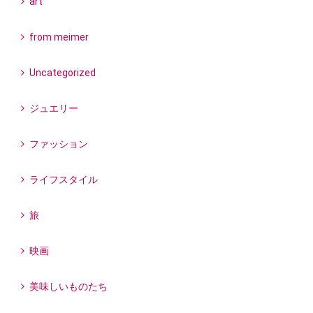
art
from meimer
Uncategorized
ジュエリー
ファッション
ライフスタイル
旅
映画
美味しいものたち