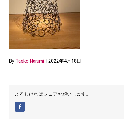
By
Taeko Narumi
|
2022年4月18日
よろしければシェアお願いします。
Facebook