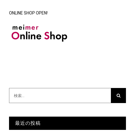
ONLINE SHOP OPEN!
検
索
…
最近の投稿