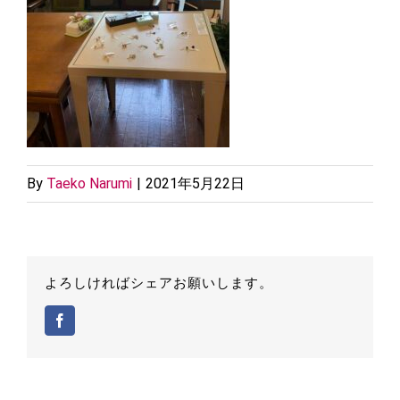
By
Taeko Narumi
|
2021年5月22日
よろしければシェアお願いします。
Facebook