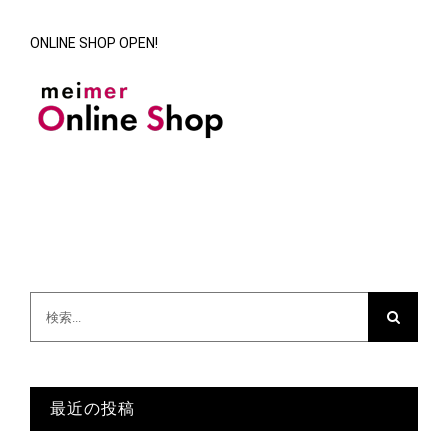
ONLINE SHOP OPEN!
検
索
…
最近の投稿