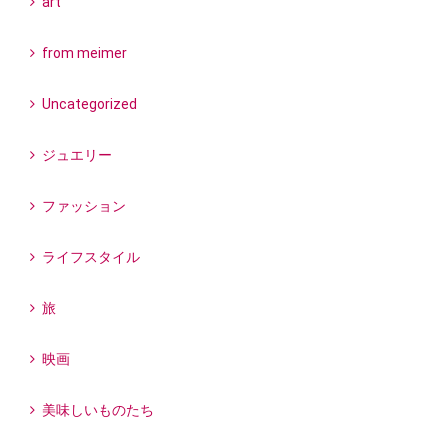
art
from meimer
Uncategorized
ジュエリー
ファッション
ライフスタイル
旅
映画
美味しいものたち