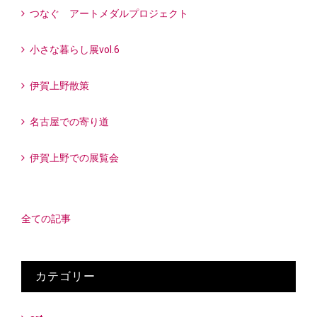
つなぐ アートメダルプロジェクト
小さな暮らし展vol.6
伊賀上野散策
名古屋での寄り道
伊賀上野での展覧会
全ての記事
カテゴリー