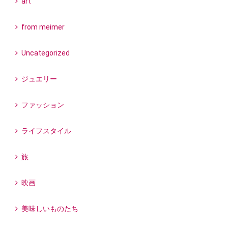
art
from meimer
Uncategorized
ジュエリー
ファッション
ライフスタイル
旅
映画
美味しいものたち