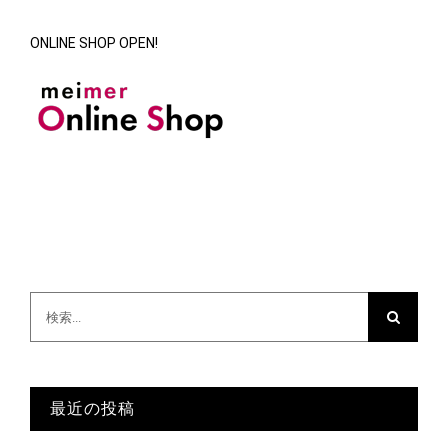
ONLINE SHOP OPEN!
検
索
…
最近の投稿