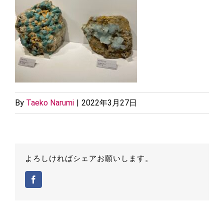
By
Taeko Narumi
|
2022年3月27日
よろしければシェアお願いします。
Facebook