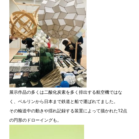
展示作品の多くは二酸化炭素を多く排出する航空機ではな
く、ベルリンから日本まで鉄道と船で運ばれてました。
その輸送中の動きや揺れ記録する装置によって描かれた12点
の円形のドローイングも。