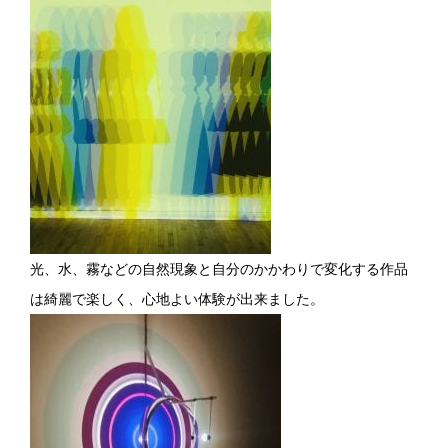
光、水、霧などの自然現象と自分のかかわりで変化する作品
は綺麗で楽しく、心地よい体験が出来ました。