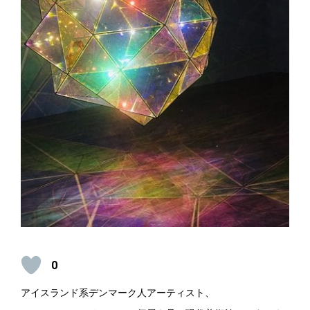
0
アイスランド系デンマーク人アーティスト、