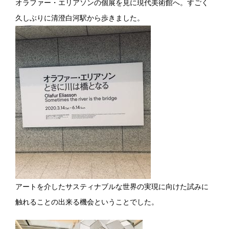
オラファー・エリアソンの個展を見に現代美術館へ。すごく
久しぶりに清澄白河駅から歩きました。
アートを介したサスティナブルな世界の実現に向けた試みに
触れることの出来る機会ということでした。