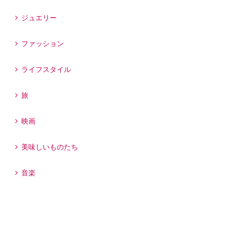
ジュエリー
ファッション
ライフスタイル
旅
映画
美味しいものたち
音楽