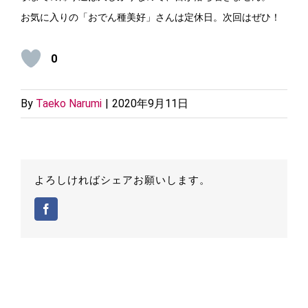
お気に入りの「おでん種美好」さんは定休日。次回はぜひ！
0
By
Taeko Narumi
|
2020年9月11日
よろしければシェアお願いします。
Facebook