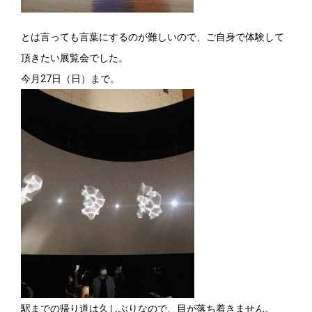
とは言っても言葉にするのが難しいので、ご自身で体験して
頂きたい展覧会でした。
今月27日（日）まで。
駅までの帰り道は久しぶりなので、目が落ち着きません。