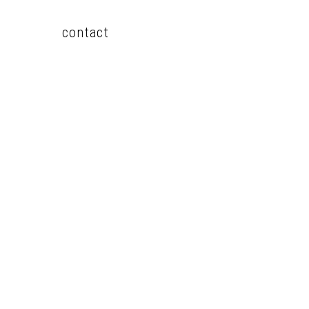
contact