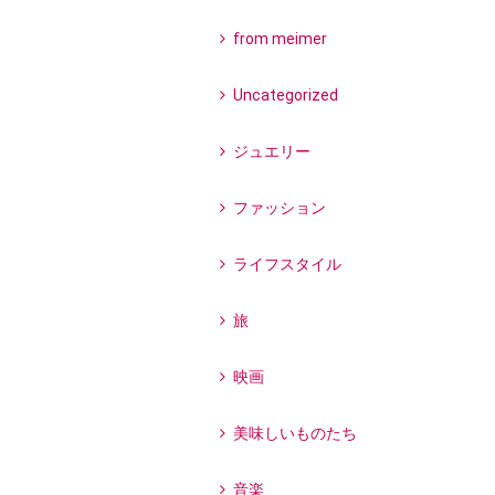
from meimer
Uncategorized
ジュエリー
ファッション
ライフスタイル
旅
映画
美味しいものたち
音楽