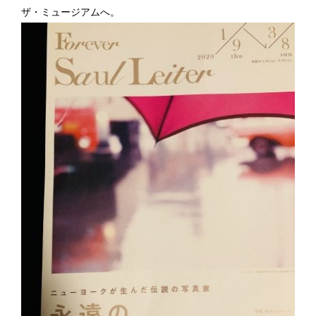
ザ・ミュージアムへ。