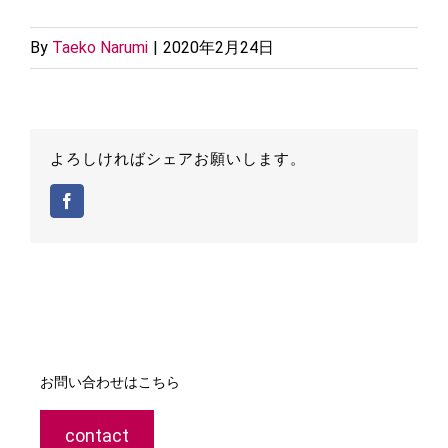
By
Taeko Narumi
|
2020年2月24日
よろしければシェアお願いします。
Facebook
お問い合わせはこちら
contact