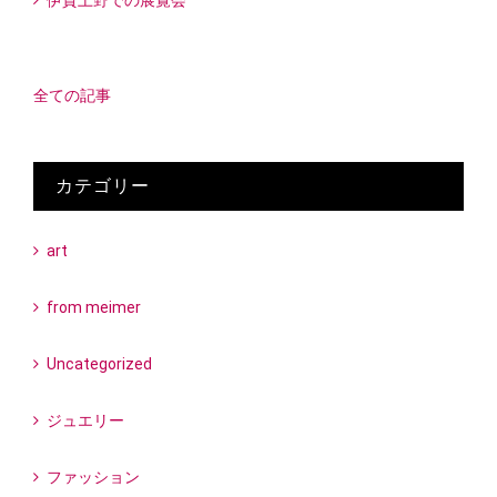
全ての記事
カテゴリー
art
from meimer
Uncategorized
ジュエリー
ファッション