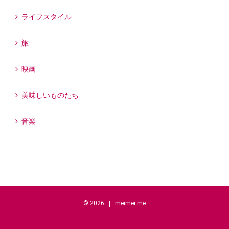
ライフスタイル
旅
映画
美味しいものたち
音楽
©
2026 |
meimer.me