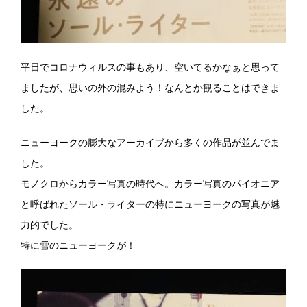
平日でコロナウィルスの事もあり、空いてるかなぁと思って
ましたが、思いの外の混みよう！なんとか観ることはできま
した。
ニューヨークの膨大なアーカイブから多くの作品が並んでま
した。
モノクロからカラー写真の時代へ。カラー写真のパイオニア
と呼ばれたソール・ライターの特にニューヨークの写真が魅
力的でした。
特に雪のニューヨークが！