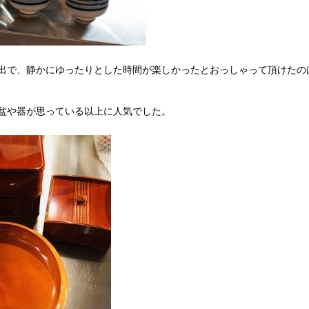
出で、静かにゆったりとした時間が楽しかったとおっしゃって頂けたの
盆や器が思っている以上に人気でした。