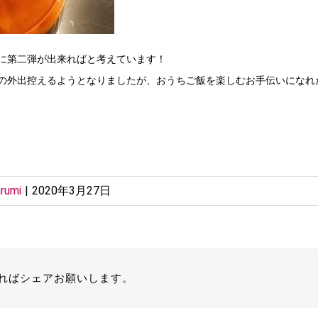
に第二弾が出来ればと考えています！
の外出控えるようとなりましたが、おうちご飯を楽しむお手伝いになれ
rumi
|
2020年3月27日
ればシェアお願いします。