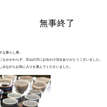
無事終了
さな暮らし展」
にもかかわらず、沢山の方にお出かけ頂きありがとうございました。
しみながらお気に入りを選んでくださいました。