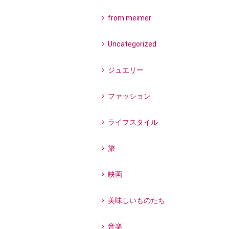
from meimer
Uncategorized
ジュエリー
ファッション
ライフスタイル
旅
映画
美味しいものたち
音楽