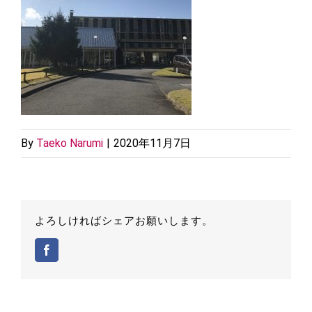
By
Taeko Narumi
|
2020年11月7日
よろしければシェアお願いします。
Facebook