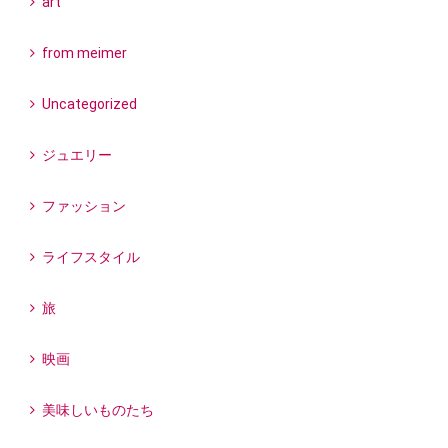
art
from meimer
Uncategorized
ジュエリー
ファッション
ライフスタイル
旅
映画
美味しいものたち