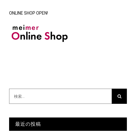
ONLINE SHOP OPEN!
検
索
…
最近の投稿