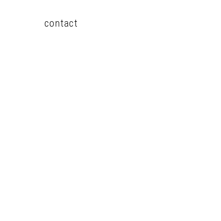
contact