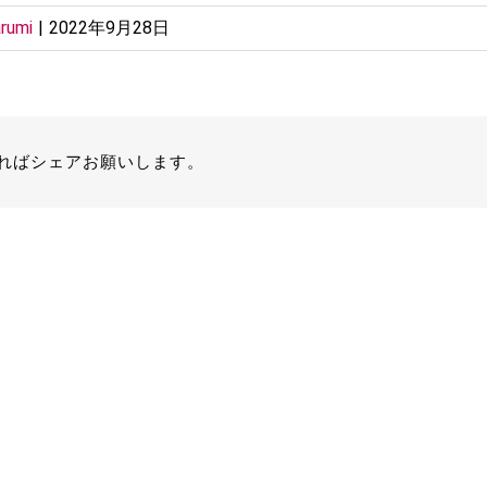
rumi
|
2022年9月28日
ればシェアお願いします。