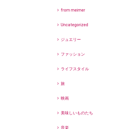
from meimer
Uncategorized
ジュエリー
ファッション
ライフスタイル
旅
映画
美味しいものたち
音楽