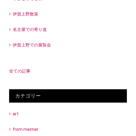
伊賀上野散策
名古屋での寄り道
伊賀上野での展覧会
全ての記事
カテゴリー
art
from meimer