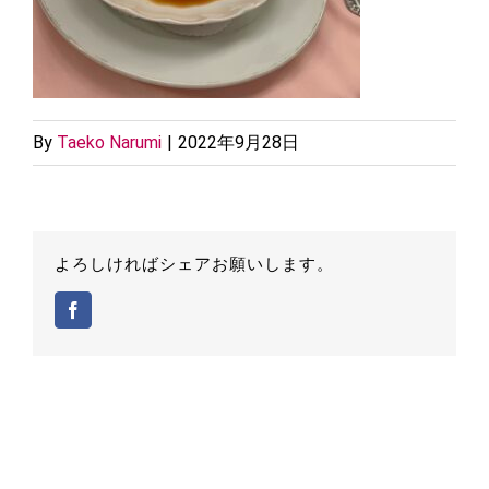
By
Taeko Narumi
|
2022年9月28日
よろしければシェアお願いします。
Facebook