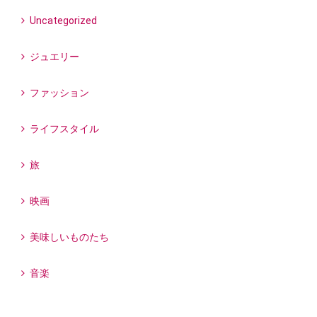
Uncategorized
ジュエリー
ファッション
ライフスタイル
旅
映画
美味しいものたち
音楽